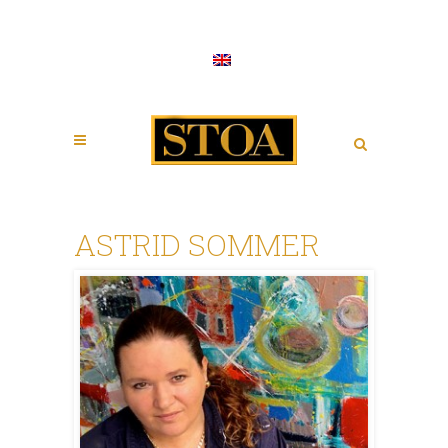
ASTRID SOMMER