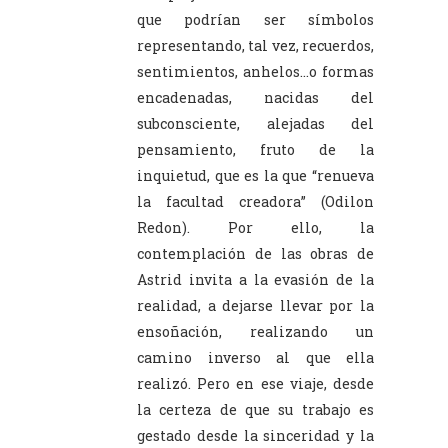
que podrían ser símbolos
representando, tal vez, recuerdos,
sentimientos, anhelos…o formas
encadenadas, nacidas del
subconsciente, alejadas del
pensamiento, fruto de la
inquietud, que es la que “renueva
la facultad creadora” (Odilon
Redon). Por ello, la
contemplación de las obras de
Astrid invita a la evasión de la
realidad, a dejarse llevar por la
ensoñación, realizando un
camino inverso al que ella
realizó. Pero en ese viaje, desde
la certeza de que su trabajo es
gestado desde la sinceridad y la