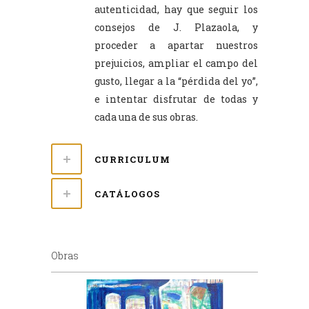
autenticidad, hay que seguir los
consejos de J. Plazaola, y
proceder a apartar nuestros
prejuicios, ampliar el campo del
gusto, llegar a la “pérdida del yo”,
e intentar disfrutar de todas y
cada una de sus obras.
CURRICULUM
CATÁLOGOS
Obras