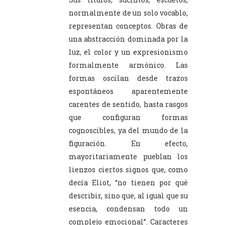
normalmente de un solo vocablo,
representan conceptos. Obras de
una abstracción dominada por la
luz, el color y un expresionismo
formalmente armónico. Las
formas oscilan desde trazos
espontáneos aparentemente
carentes de sentido, hasta rasgos
que configuran formas
cognoscibles, ya del mundo de la
figuración. En efecto,
mayoritariamente pueblan los
lienzos ciertos signos que, como
decía Eliot, “no tienen por qué
describir, sino que, al igual que su
esencia, condensan todo un
complejo emocional”. Caracteres