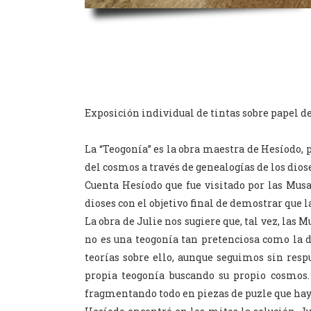
Exposición individual de tintas sobre papel de
La “Teogonía” es la obra maestra de Hesíodo, 
del cosmos a través de genealogías de los dios
Cuenta Hesíodo que fue visitado por las Musa
dioses con el objetivo final de demostrar que l
La obra de Julie nos sugiere que, tal vez, las 
no es una teogonía tan pretenciosa como la 
teorías sobre ello, aunque seguimos sin res
propia teogonía buscando su propio cosmos.
fragmentando todo en piezas de puzle que hay