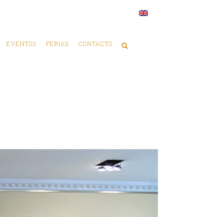
EVENTOS
FERIAS
CONTACTO