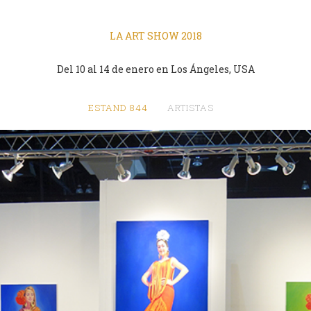
LA ART SHOW 2018
Del 10 al 14 de enero en Los Ángeles, USA
ESTAND 844
ARTISTAS