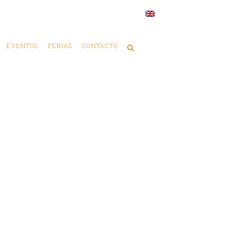
EVENTOS
FERIAS
CONTACTO