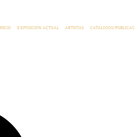
INICIO
EXPOSICIÓN ACTUAL
ARTISTAS
CATÁLOGOS/PUBLICAC