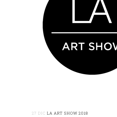
27 DIC
LA ART SHOW 2018