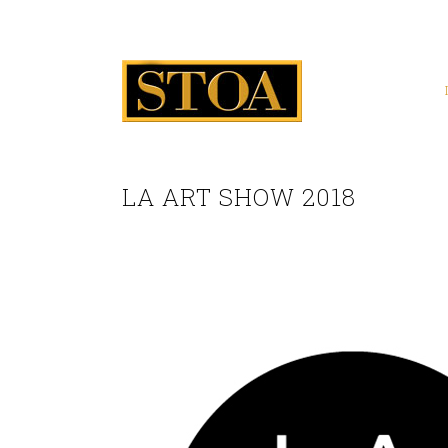
LA ART SHOW 2018